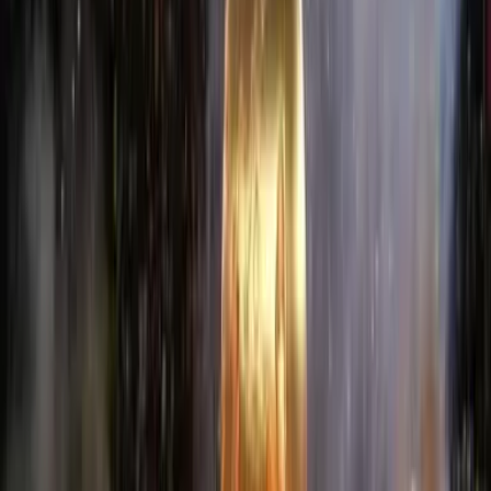
Haberler
Spor
2026 Dünya Kupası maç programı: Bugün hangi
maçlar var?
Spor
2026 Dünya Kupası maç programı: Bugün
hangi maçlar var?
FIFA
2026 Dünya Kupası
Belçika ABD
Mısır Arjantin
İsviçre
Kolombiya