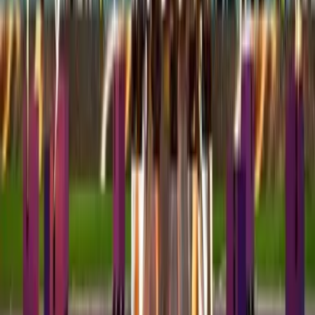
UEFA’nın FIFA Organizasyonlarını Boykot Kararı
Gündemde
UEFA’nın, FIFA’nın Dünya Kupası ticari haklarını özel yatırımcılara
açma planına karşı çıkarak FIFA organizasyonlarını boykot etme kararı
aldığı öne sürüldü. Tartışma, dünya futbolunun yönetimi ve milli
takımların turnuvalara katılımı açısından kritik görülüyor.
31 Temmuz 2026 10:58