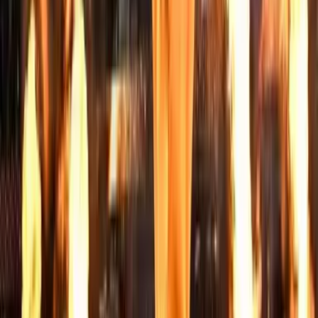
tarafından ertelendiği ve oyuncunun Belçika karşısında forma
giymesine izin verildiği öne sürüldü. Bu kararın uluslararası
kamuoyunda tepki çektiği, UEFA’nın da sürece dahil olduğu
iddia edildi.
Messi ve Salah karşı karşıya geliyor
Programın en dikkat çeken maçlarından biri Mısır ile
Arjantin arasında oynanacak. Yarın 19.00’da başlayacağı
aktarılan mücadelede Lionel Messi ile Mohamed Salah’ın
karşı karşıya gelmesi bekleniyor.
Arjantin turnuvada üst turları hedefleyen favoriler arasında
gösterilirken, Mısır’ın ilerleyişi dikkat çekiyor. Kaynak