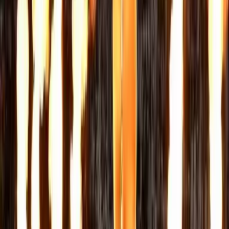
açısından yakın görüldüğü belirtiliyor. Kolombiya’nın
hücumdaki etkili görüntüsü ile İsviçre’nin disiplinli oyun
anlayışı, maçın sonucunu belirleyecek başlıca faktörler
arasında değerlendiriliyor.
Günün maç programı
03.00:
Belçika - ABD
19.00:
Mısır - Arjantin
23.00:
İsviçre - Kolombiya
Dünya Kupası’nda bugün oynanacak karşılaşmalar, çeyrek