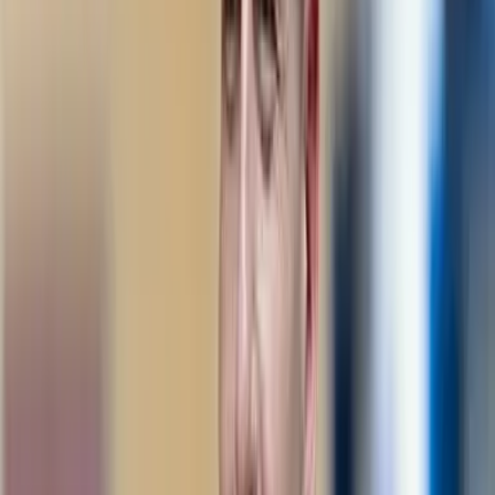
30 Haziran 2026 16:09
Uzak Şehir
dizisinde Boran karakterine hayat veren
Burç
Kümbetlioğlu
, diziden ayrılığının ardından gündeme gelen
“Ozan Akbaba ile tartıştı” iddiasına yanıt verdi. Oyuncu,
Gazete Magazin’e yaptığı açıklamada Akbaba ile arasında
herhangi bir sorun olmadığını söyledi.
Yüksek reytingleriyle dikkat çeken Uzak Şehir, sezon
finalinin ardından oyuncu ayrılıklarıyla da konuşulmuştu.