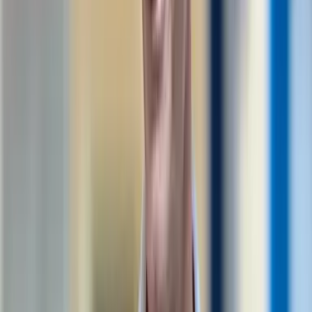
canlandıran
Ozan Akbaba
ile tartıştığı ve bu nedenle
kadrodan ayrıldığı yönündeydi.
Kümbetlioğlu, söz konusu iddialara ilk kez kameralar
karşısında yanıt verdi. Oyuncu, Ozan Akbaba ile aralarında
bir problem bulunmadığını belirterek iddiaları reddetti.
“Hiçbir sıkıntımız yok”
Gazete Magazin’e konuşan Burç Kümbetlioğlu, Ozan
Akbaba hakkında olumlu ifadeler kullandı. Kümbetlioğlu,
“Hiçbir sıkıntımız yok, Ozan gayet mütevazı ve yardımcı bir
insan. İyi bir aktör ve onunla çalışmak keyifliydi. Hem
beyefendi, hem disiplinli biri” dedi.