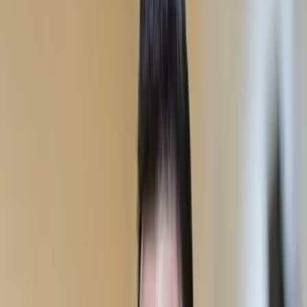
112.199,89 TL
+0,75%
91.923,45 TL
+0,67%
666,14 TL
+0,80%
71 TL
+0,04%
0 TL
+0,14%
,44 TL
+0,13%
7,96 TL
+0,32%
,86 TL
+1,53%
13.868,77
+0,61%
112.199,89 TL
+0,75%
91.923,45 TL
+0,67%
666,14 TL
+0,80%
Ara
Gündem
Spor
Tv
Magazin
REKLAM