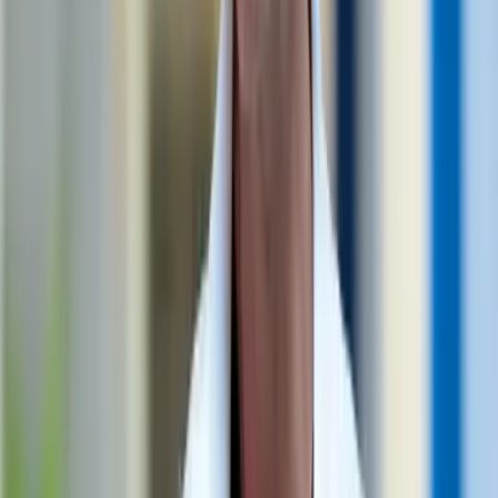
Bu açıklamayla birlikte oyuncu, ayrılığının Akbaba ile
yaşandığı öne sürülen bir tartışmadan kaynaklandığı
yönündeki söylentilere doğrudan yanıt vermiş oldu.
Uzak Şehir yeni sezonuyla devam
edecek
Sezonun en yüksek reytinglerini alan yapımlar arasında
gösterilen Uzak Şehir’in 3. sezon onayı aldığı belirtilmişti.
Sezon finaliyle birlikte bazı karakterlerin hikâyeden
ayrılması, yeni sezonda dizinin kadrosunda ve hikâye
akışında nasıl değişiklikler olacağına yönelik merakı artırdı.
Burç Kümbetlioğlu’nun açıklaması ise özellikle sosyal