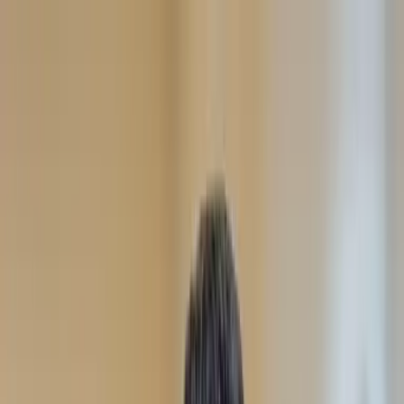
Gündem
Spor
Tv
Magazin
71 TL
+0,04%
0 TL
+0,14%
,44 TL
+0,13%
7,96 TL
+0,32%
,86 TL
+1,53%
13.868,77
+0,61%