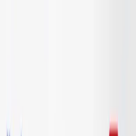
Gündem
Spor
Tv
Magazin
69 TL
+0,20%
3 TL
+0,43%
,35 TL
+0,38%
6,49 TL
+2,52%
,37 TL
+2,95%
13.779,39
-0,03%