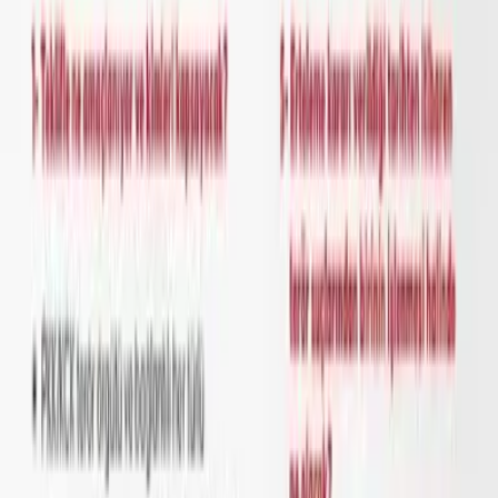
26 Mayıs 2026 14:09
Uluslararası bir tahmin ve olay bahis platformunda, Türkiye
siyasetine ilişkin yeni bir bahis seçeneği açıldı. Bahiste, 2026
yılı içinde Türkiye'de resmi bir erken seçim ilan edilip
edilmeyeceği öngörülüyor.
Normal seçim takviminin Mayıs 2028'e işaret etmesine
karşın, söz konusu bahis 31 Aralık 2026'ya kadar erken
seçim kararının resmen açıklanıp açıklanmayacağına