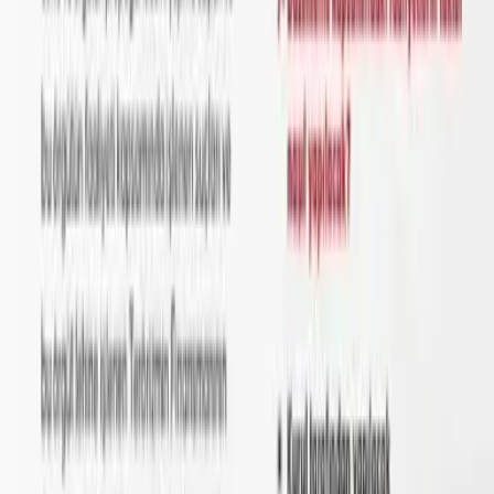
süreçlerinin şartlı olarak ertelenmesini öngörüyor.
5 Ağustos 2026 19:49
Gündemix; gündemin hızını, sosyal medyanın nabzını ve öne çıkan
haberleri tek akışta sunan dijital haber portalıdır.
GET IT ON
Google Play
Download on the
App Store
Kategoriler
Gündem
Spor
Tv
Magazin