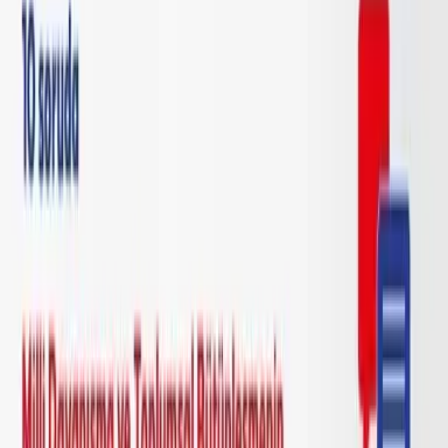
096.141,91 TL
-0,11%
91.505,61 TL
+0,18%
585,61 TL
+2,16%
69 TL
+0,20%
3 TL
+0,43%
,35 TL
+0,38%
6,49 TL
+2,52%
,37 TL
+2,95%
13.779,39
-0,03%
096.141,91 TL
-0,11%
91.505,61 TL
+0,18%
585,61 TL
+2,16%
Ara
Gündem
Spor
Tv
Magazin
REKLAM